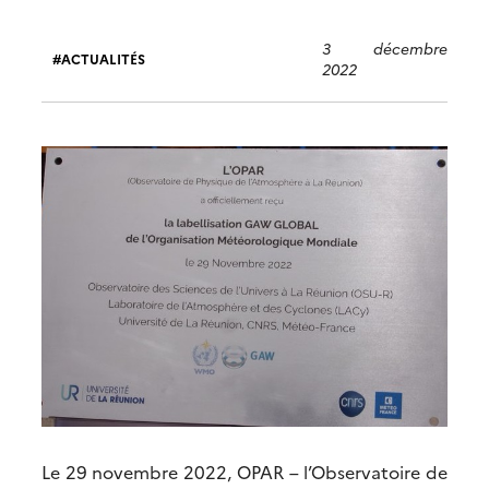
3 décembre
ACTUALITÉS
2022
Le 29 novembre 2022, OPAR – l’Observatoire de