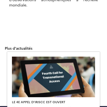
mondiale.
Plus d'actualités
LE 4E APPEL D’IRISCC EST OUVERT