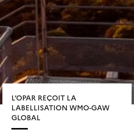
L’OPAR REÇOIT LA
LABELLISATION WMO-GAW
GLOBAL