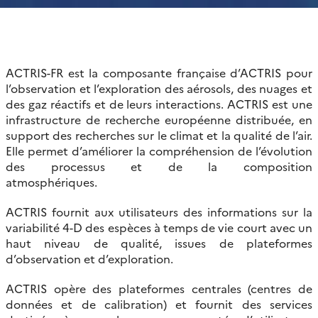
ACTRIS-FR est la composante française d’ACTRIS pour
l’observation et l’exploration des aérosols, des nuages et
des gaz réactifs et de leurs interactions. ACTRIS est une
infrastructure de recherche européenne distribuée, en
support des recherches sur le climat et la qualité de l’air.
Elle permet d’améliorer la compréhension de l’évolution
des processus et de la composition
atmosphériques.
ACTRIS fournit aux utilisateurs des informations sur la
variabilité 4-D des espèces à temps de vie court avec un
haut niveau de qualité, issues de plateformes
d’observation et d’exploration.
ACTRIS opère des plateformes centrales (centres de
données et de calibration) et fournit des services