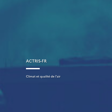
ACTRIS-FR
Climat et qualité de l'air