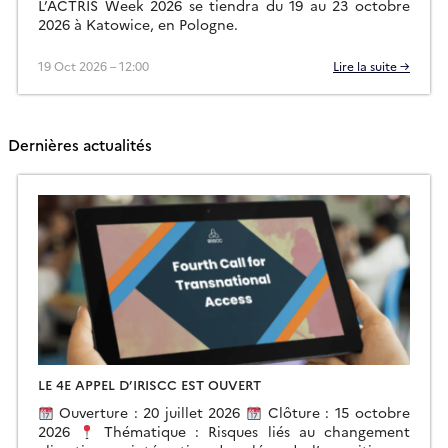
L’ACTRIS Week 2026 se tiendra du 19 au 23 octobre
2026 à Katowice, en Pologne.
19 Oct 2026 – 12:00
Lire la suite →
Dernières actualités
LE 4E APPEL D’IRISCC EST OUVERT
Ouverture : 20 juillet 2026
Clôture : 15 octobre
2026
Thématique : Risques liés au changement