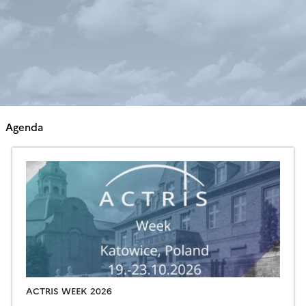
Agenda
ACTRIS WEEK 2026