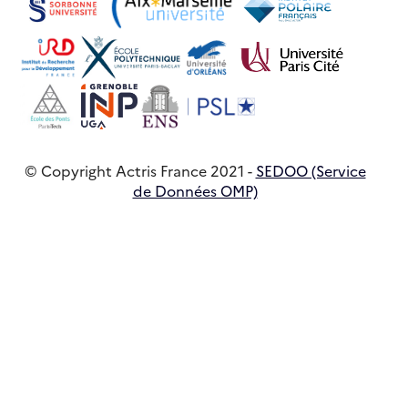
© Copyright Actris France 2021 -
SEDOO (Service
de Données OMP)