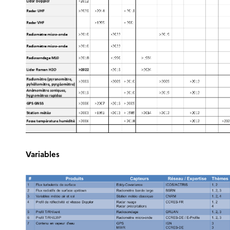
Variables