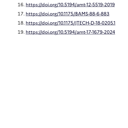
https://doi.org/10.5194/amt-12-5519-2019
https://doi.org/10.1175/BAMS-88-6-883
https://doi.org/10.1175/JTECH-D-18-0205.1
https://doi.org/10.5194/amt-17-1679-2024