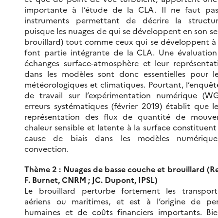
importante à l’étude de la CLA. Il ne faut pas
instruments permettant de décrire la structu
puisque les nuages de qui se développent en son s
brouillard) tout comme ceux qui se développent 
font partie intégrante de la CLA. Une évaluation
échanges surface-atmosphère et leur représentat
dans les modèles sont donc essentielles pour le
météorologiques et climatiques. Pourtant, l’enquê
de travail sur l’expérimentation numérique (W
erreurs systématiques (février 2019) établit que l
représentation des flux de quantité de mouv
chaleur sensible et latente à la surface constituen
cause de biais dans les modèles numérique
convection.
Thème 2 : Nuages de basse couche et brouillard (R
F. Burnet, CNRM ; JC. Dupont, IPSL)
Le brouillard perturbe fortement les transports
aériens ou maritimes, et est à l’origine de pe
humaines et de coûts financiers importants. Bie