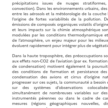
précipitations issues de nuages stratiformes
convection). Dans les environnements urbains, des
entre les aérosols et la météorologie de la couche 
l’origine de fortes variabilités de la pollution.
émissions de composés organiques volatils d’origi
et leurs impacts sur la chimie atmosphérique so
modulées par les conditions thermodynamique e
de l’atmosphère, un enjeu majeur pour les milieux
évoluent rapidement pour intégrer plus de végétati
Dans la haute troposphère, des préoccupations soc
aux effets non-CO2 de l’aviation (par ex. formation
de condensation) motivent également la poursuit
des conditions de formation et persistance des
condensation des avions et cirrus d’origine nat
progresser sur ces sujets, la communauté a besoin
sur des systèmes d’observations colocalisé
simultanément de nombreuses variables sur des 
instrumentés pérennes ou dans le cadre de c
mesures (régions géographiques nouvelles, dis