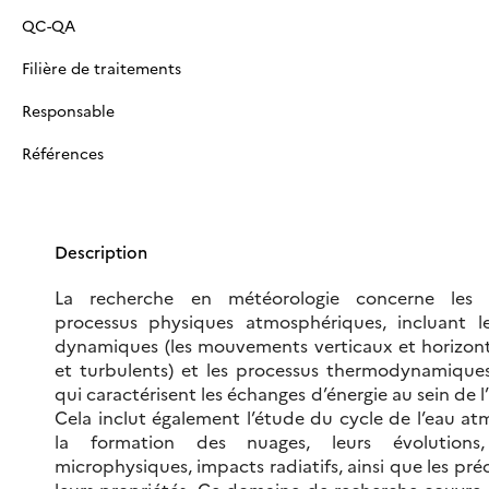
QC-QA
Filière de traitements
Responsable
Références
Description
La recherche en météorologie concerne les
processus physiques atmosphériques, incluant l
dynamiques (les mouvements verticaux et horizo
et turbulents) et les processus thermodynamiques 
qui caractérisent les échanges d’énergie au sein de 
Cela inclut également l’étude du cycle de l’eau a
la formation des nuages, leurs évolutions,
microphysiques, impacts radiatifs, ainsi que les préc