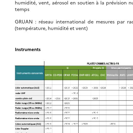
humidité, vent, aérosol en soutien à la prévision
temps
GRUAN : réseau international de mesures par r
(température, humidité et vent)
Instruments