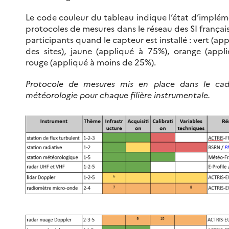
Le code couleur du tableau indique l’état d’implé
protocoles de mesures dans le réseau des SI français
participants quand le capteur est installé : vert (ap
des sites), jaune (appliqué à 75%), orange (appl
rouge (appliqué à moins de 25%).
Protocole de mesures mis en place dans le ca
météorologie pour chaque filière instrumentale.