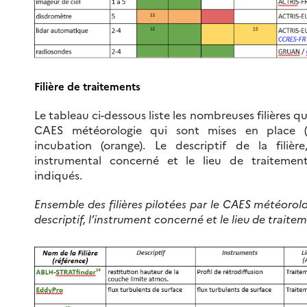
Filière de traitements
Le tableau ci-dessous liste les nombreuses filières q
CAES météorologie qui sont mises en place (
incubation (orange). Le descriptif de la filièr
instrumental concerné et le lieu de traitemen
indiqués.
Ensemble des filières pilotées par le CAES météorol
descriptif, l’instrument concerné et le lieu de traite