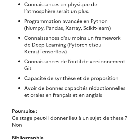
Connaissances en physique de
l’atmosphère serait un plus.
Programmation avancée en Python
(Numpy, Pandas, Xarray, Scikit-learn)
Connaissances d’au moins un framework
de Deep Learning (Pytorch et/ou
Keras/Tensorflow)
Connaissances de l’outil de versionnement
Git
Capacité de synthèse et de proposition
Avoir de bonnes capacités rédactionnelles
et orales en français et en anglais
Poursuite :
Ce stage peut-il donner lieu à un sujet de thèse ?
Non
Bibliographie