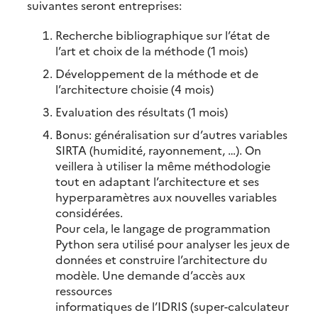
suivantes seront entreprises:
Recherche bibliographique sur l’état de
l’art et choix de la méthode (1 mois)
Développement de la méthode et de
l’architecture choisie (4 mois)
Evaluation des résultats (1 mois)
Bonus: généralisation sur d’autres variables
SIRTA (humidité, rayonnement, …). On
veillera à utiliser la même méthodologie
tout en adaptant l’architecture et ses
hyperparamètres aux nouvelles variables
considérées.
Pour cela, le langage de programmation
Python sera utilisé pour analyser les jeux de
données et construire l’architecture du
modèle. Une demande d’accès aux
ressources
informatiques de l’IDRIS (super-calculateur