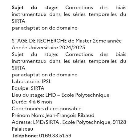
Sujet du stage
: Corrections des biais
instrumentaux dans les séries temporelles du
SIRTA
par adaptation de domaine
STAGE DE RECHERCHE de Master 2ème année
Année Universitaire 2024/2025
Sujet du stage: Corrections des biais
instrumentaux dans les séries temporelles du
SIRTA
par adaptation de domaine
Laboratoire: IPSL
Equipe: SIRTA
Lieu du stage: LMD – Ecole Polytechnique
Durée: 4 à 6 mois
Coordonnées du responsable:
Prénom Nom: Jean-François Ribaud
Adresse: LMD/SIRTA, Ecole Polytechnique, 91128
Palaiseau
Téléphone
: 01.69.33.51.59