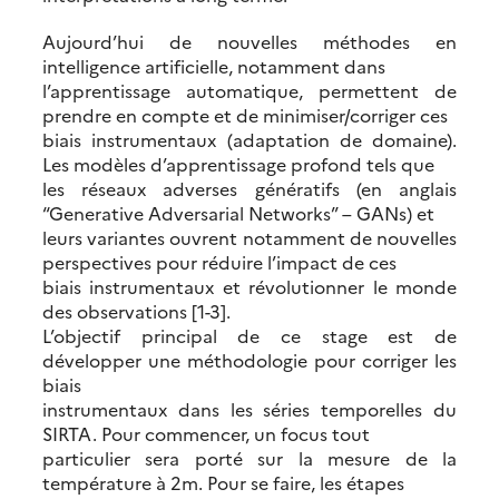
Aujourd’hui de nouvelles méthodes en
intelligence artificielle, notamment dans
l’apprentissage automatique, permettent de
prendre en compte et de minimiser/corriger ces
biais instrumentaux (adaptation de domaine).
Les modèles d’apprentissage profond tels que
les réseaux adverses génératifs (en anglais
“Generative Adversarial Networks” – GANs) et
leurs variantes ouvrent notamment de nouvelles
perspectives pour réduire l’impact de ces
biais instrumentaux et révolutionner le monde
des observations [1-3].
L’objectif principal de ce stage est de
développer une méthodologie pour corriger les
biais
instrumentaux dans les séries temporelles du
SIRTA. Pour commencer, un focus tout
particulier sera porté sur la mesure de la
température à 2m. Pour se faire, les étapes