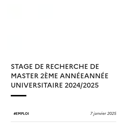
STAGE DE RECHERCHE DE
MASTER 2ÈME ANNÉEANNÉE
UNIVERSITAIRE 2024/2025
7 janvier 2025
EMPLOI