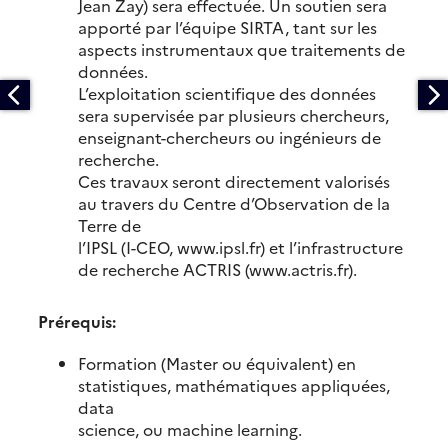
Jean Zay) sera effectuée. Un soutien sera
apporté par l’équipe SIRTA, tant sur les
aspects instrumentaux que traitements de
données.
L’exploitation scientifique des données
sera supervisée par plusieurs chercheurs,
enseignant-chercheurs ou ingénieurs de
recherche.
Ces travaux seront directement valorisés
au travers du Centre d’Observation de la
Terre de
l’IPSL (I-CEO, www.ipsl.fr) et l’infrastructure
de recherche ACTRIS (www.actris.fr).
Prérequis:
Formation (Master ou équivalent) en
statistiques, mathématiques appliquées,
data
science, ou machine learning.