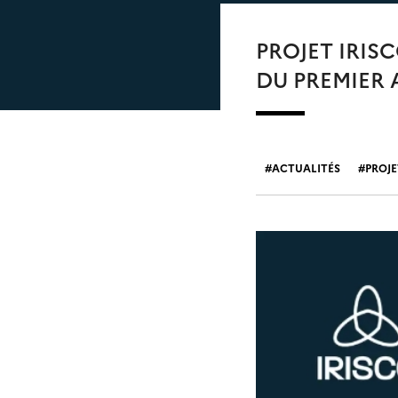
PROJET IRIS
DU PREMIER 
ACTUALITÉS
PROJE