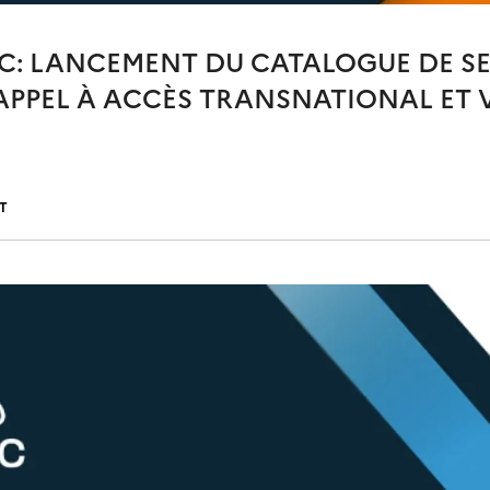
CC: LANCEMENT DU CATALOGUE DE SE
APPEL À ACCÈS TRANSNATIONAL ET 
T