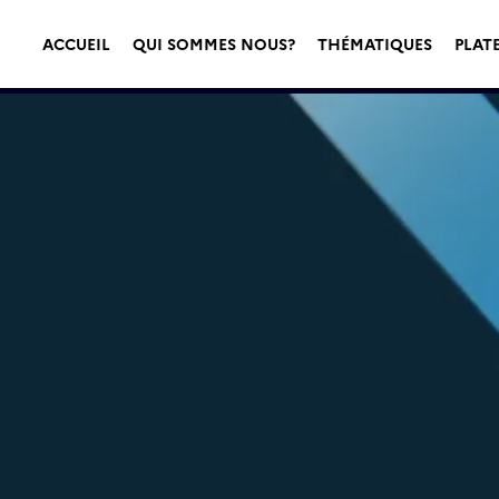
ACCUEIL
QUI SOMMES NOUS?
THÉMATIQUES
PLAT