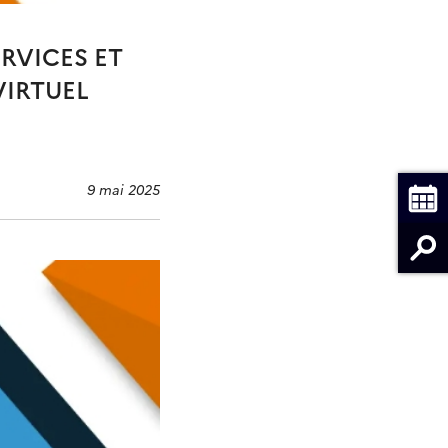
RVICES ET
VIRTUEL
9 mai 2025