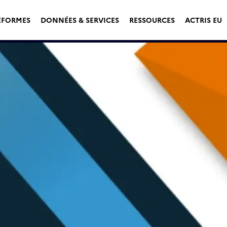
EFORMES
DONNÉES & SERVICES
RESSOURCES
ACTRIS EU