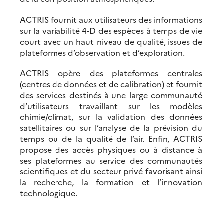
ACTRIS fournit aux utilisateurs des informations
sur la variabilité 4-D des espèces à temps de vie
court avec un haut niveau de qualité, issues de
plateformes d’observation et d’exploration.
ACTRIS opère des plateformes centrales
(centres de données et de calibration) et fournit
des services destinés à une large communauté
d’utilisateurs travaillant sur les modèles
chimie/climat, sur la validation des données
satellitaires ou sur l’analyse de la prévision du
temps ou de la qualité de l’air. Enfin, ACTRIS
propose des accès physiques ou à distance à
ses plateformes au service des communautés
scientifiques et du secteur privé favorisant ainsi
la recherche, la formation et l’innovation
technologique.