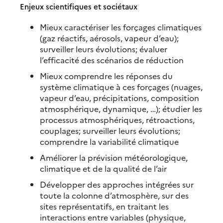
Enjeux scientifiques et sociétaux
Mieux caractériser les forçages climatiques
(gaz réactifs, aérosols, vapeur d’eau);
surveiller leurs évolutions; évaluer
l’efficacité des scénarios de réduction
Mieux comprendre les réponses du
système climatique à ces forçages (nuages,
vapeur d’eau, précipitations, composition
atmosphérique, dynamique, …); étudier les
processus atmosphériques, rétroactions,
couplages; surveiller leurs évolutions;
comprendre la variabilité climatique
Améliorer la prévision météorologique,
climatique et de la qualité de l’air
Développer des approches intégrées sur
toute la colonne d’atmosphère, sur des
sites représentatifs, en traitant les
interactions entre variables (physique,