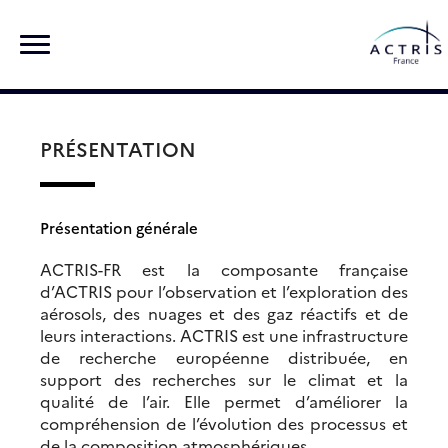
Skip
Rechercher :
to
content
PRÉSENTATION
Présentation générale
ACTRIS-FR est la composante française
d’ACTRIS pour l’observation et l’exploration des
aérosols, des nuages et des gaz réactifs et de
leurs interactions. ACTRIS est une infrastructure
de recherche européenne distribuée, en
support des recherches sur le climat et la
qualité de l’air. Elle permet d’améliorer la
compréhension de l’évolution des processus et
de la composition atmosphériques.