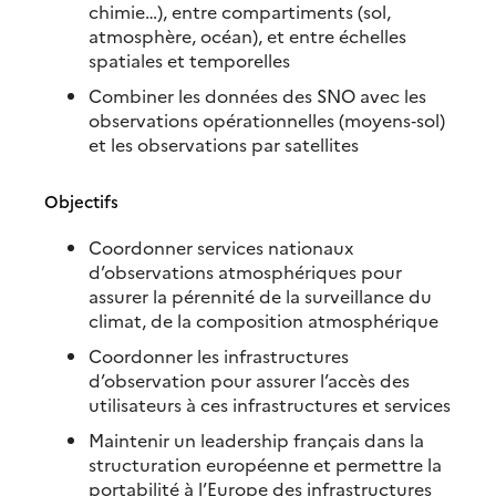
chimie…), entre compartiments (sol,
atmosphère, océan), et entre échelles
spatiales et temporelles
Combiner les données des SNO avec les
observations opérationnelles (moyens‐sol)
et les observations par satellites
Objectifs
Coordonner services nationaux
d’observations atmosphériques pour
assurer la pérennité de la surveillance du
climat, de la composition atmosphérique
Coordonner les infrastructures
d’observation pour assurer l’accès des
utilisateurs à ces infrastructures et services
Maintenir un leadership français dans la
structuration européenne et permettre la
portabilité à l’Europe des infrastructures