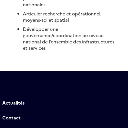
nationales
Articuler recherche et opérationnel,
moyens‐sol et spatial
Développer une
gouvernance/coordination au niveau
national de l’ensemble des infrastructures
et services
Actualités
Contact