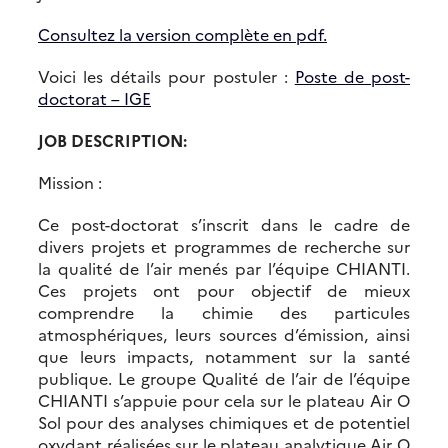
Consultez la version complète en pdf.
Voici les détails pour postuler :
Poste de post-
doctorat – IGE
JOB DESCRIPTION:
Mission :
Ce post-doctorat s’inscrit dans le cadre de
divers projets et programmes de recherche sur
la qualité de l’air menés par l’équipe CHIANTI.
Ces projets ont pour objectif de mieux
comprendre la chimie des particules
atmosphériques, leurs sources d’émission, ainsi
que leurs impacts, notamment sur la santé
publique. Le groupe Qualité de l’air de l’équipe
CHIANTI s’appuie pour cela sur le plateau Air O
Sol pour des analyses chimiques et de potentiel
oxydant réalisées sur le plateau analytique Air O