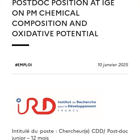
POSTDOC POSITION AT IGE
ON PM CHEMICAL
COMPOSITION AND
OXIDATIVE POTENTIAL
10 janvier 2025
EMPLOI
Intitulé du poste : Chercheur(e) CDD/ Post-doc
junior – 12 mois