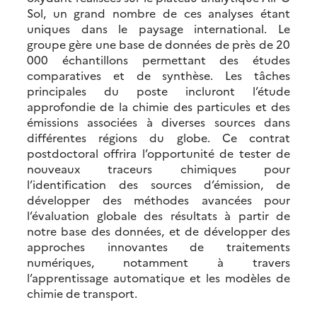
Sol, un grand nombre de ces analyses étant
uniques dans le paysage international. Le
groupe gère une base de données de près de 20
000 échantillons permettant des études
comparatives et de synthèse. Les tâches
principales du poste incluront l’étude
approfondie de la chimie des particules et des
émissions associées à diverses sources dans
différentes régions du globe. Ce contrat
postdoctoral offrira l’opportunité de tester de
nouveaux traceurs chimiques pour
l’identification des sources d’émission, de
développer des méthodes avancées pour
l’évaluation globale des résultats à partir de
notre base des données, et de développer des
approches innovantes de traitements
numériques, notamment à travers
l’apprentissage automatique et les modèles de
chimie de transport.