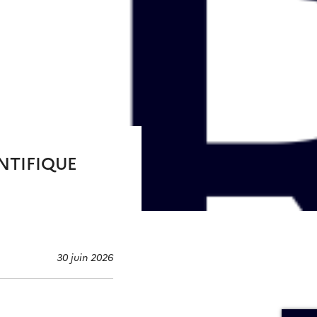
NTIFIQUE
30 juin 2026