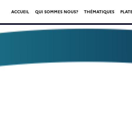
ACCUEIL
QUI SOMMES NOUS?
THÉMATIQUES
PLAT