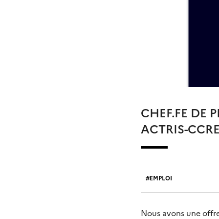
CHEF.FE DE 
ACTRIS-CCRES
EMPLOI
Nous avons une offr