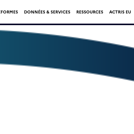
EFORMES
DONNÉES & SERVICES
RESSOURCES
ACTRIS EU