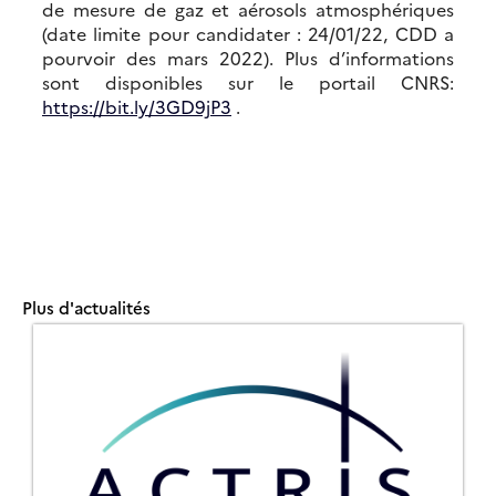
de mesure de gaz et aérosols atmosphériques
(date limite pour candidater : 24/01/22, CDD a
pourvoir des mars 2022). Plus d’informations
sont disponibles sur le portail CNRS:
https://bit.ly/3GD9jP3
.
Plus d'actualités