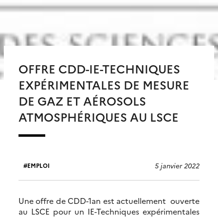
OFFRE CDD-IE-TECHNIQUES
EXPÉRIMENTALES DE MESURE
DE GAZ ET AÉROSOLS
ATMOSPHÉRIQUES AU LSCE
5 janvier 2022
EMPLOI
Une offre de CDD-1an est actuellement ouverte
au LSCE pour un IE-Techniques expérimentales