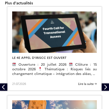
Plus d'actualités
LE 4E APPEL D’IRISCC EST OUVERT
Ouverture : 20 juillet 2026
Clôture : 15
octobre 2026
Thématique : Risques liés au
changement climatique – intégration des aléas, de
l’exposition et de la vulnérabilité. […]
21.07.2026
Lire la suite →