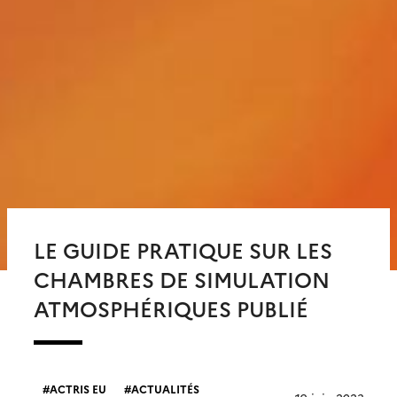
LE GUIDE PRATIQUE SUR LES
CHAMBRES DE SIMULATION
ATMOSPHÉRIQUES PUBLIÉ
ACTRIS EU
ACTUALITÉS