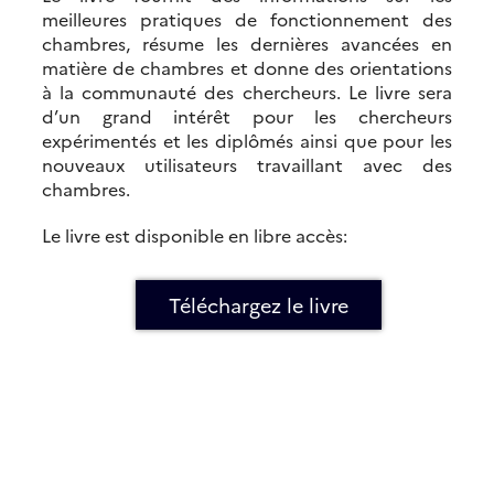
meilleures pratiques de fonctionnement des
chambres, résume les dernières avancées en
matière de chambres et donne des orientations
à la communauté des chercheurs. Le livre sera
d’un grand intérêt pour les chercheurs
expérimentés et les diplômés ainsi que pour les
nouveaux utilisateurs travaillant avec des
chambres.
Le livre est disponible en libre accès:
Téléchargez le livre