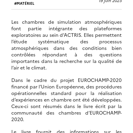
19 juin 2023
MATÉRIEL
Les chambres de simulation atmosphériques
font partie intégrante des plateformes
exploratoires au sein d’ACTRIS. Elles permettent
l’étude systématique des processus
atmosphériques dans des conditions bien
contrôlées répondant à des questions
importantes dans la recherche sur la qualité de
l’air et le climat.
Dans le cadre du projet EUROCHAMP-2020
financé par l’Union Européenne, des procédures
opérationnelles standard pour la réalisation
d’expériences en chambre ont été développées.
Ceux-ci sont résumés dans le livre écrit par la
communauté des chambres d’EUROCHAMP-
2020.
Le livre fournit des informations sur les