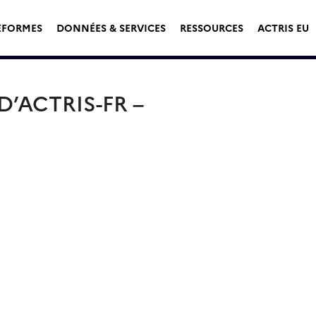
EFORMES
DONNÉES & SERVICES
RESSOURCES
ACTRIS EU
’ACTRIS-FR –