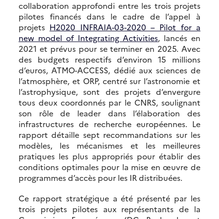
collaboration approfondi entre les trois projets
pilotes financés dans le cadre de l’appel à
projets
H2020 INFRAIA-03-2020 – Pilot for a
new model of Integrating Activities
, lancés en
2021 et prévus pour se terminer en 2025. Avec
des budgets respectifs d’environ 15 millions
d’euros, ATMO-ACCESS, dédié aux sciences de
l’atmosphère, et ORP, centré sur l’astronomie et
l’astrophysique, sont des projets d’envergure
tous deux coordonnés par le CNRS, soulignant
son rôle de leader dans l’élaboration des
infrastructures de recherche européennes. Le
rapport détaille sept recommandations sur les
modèles, les mécanismes et les meilleures
pratiques les plus appropriés pour établir des
conditions optimales pour la mise en œuvre de
programmes d’accès pour les IR distribuées.
Ce rapport stratégique a été présenté par les
trois projets pilotes aux représentants de la