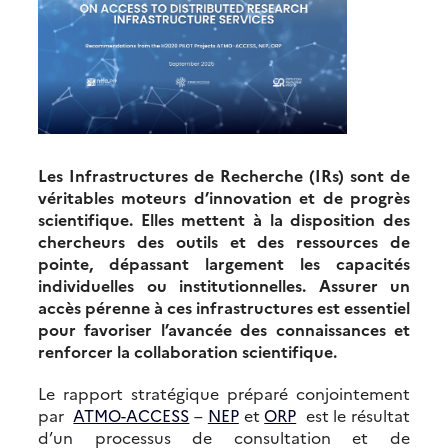
Les Infrastructures de Recherche (IRs) sont de
véritables moteurs d’innovation et de progrès
scientifique. Elles mettent à la disposition des
chercheurs des outils et des ressources de
pointe, dépassant largement les capacités
individuelles ou institutionnelles. Assurer un
accès pérenne à ces infrastructures est essentiel
pour favoriser l’avancée des connaissances et
renforcer la collaboration scientifique.
Le rapport stratégique préparé conjointement
par
ATMO-ACCESS
–
NEP
et
ORP
est le résultat
d’un processus de consultation et de