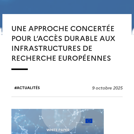
UNE APPROCHE CONCERTÉE
POUR L’ACCÈS DURABLE AUX
INFRASTRUCTURES DE
RECHERCHE EUROPÉENNES
9 octobre 2025
ACTUALITÉS