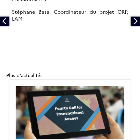
Stéphane Basa, Coordinateur du projet ORP,
LAM
Plus d'actualités