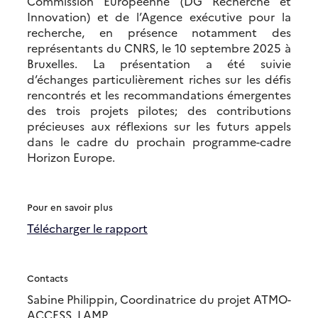
Commission Européenne (DG Recherche et
Innovation) et de l’Agence exécutive pour la
recherche, en présence notamment des
représentants du CNRS, le 10 septembre 2025 à
Bruxelles. La présentation a été suivie
d’échanges particulièrement riches sur les défis
rencontrés et les recommandations émergentes
des trois projets pilotes; des contributions
précieuses aux réflexions sur les futurs appels
dans le cadre du prochain programme-cadre
Horizon Europe.
Pour en savoir plus
Télécharger le rapport
Contacts
Sabine Philippin, Coordinatrice du projet ATMO-
ACCESS, LAMP