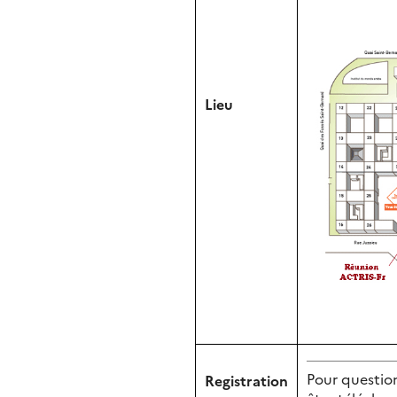
Lieu
Pour question
Registration