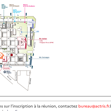
s sur l’inscription à la réunion, contactez
bureau@actris.fr
.