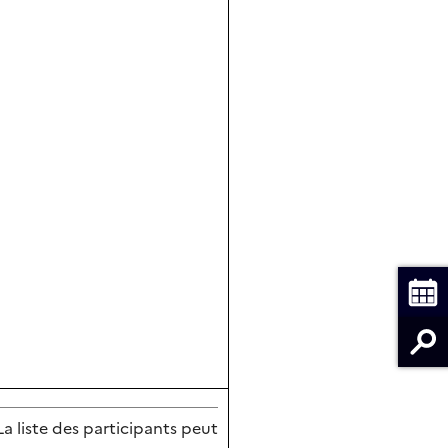
La liste des participants peut