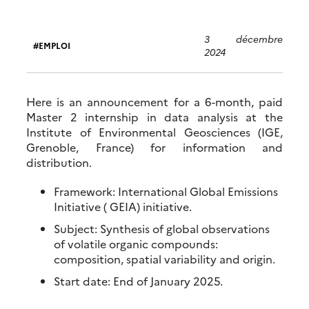
3 décembre
EMPLOI
2024
Here is an announcement for a 6-month, paid
Master 2 internship in data analysis at the
Institute of Environmental Geosciences (IGE,
Grenoble, France) for information and
distribution.
Framework: International Global Emissions
Initiative ( GEIA) initiative.
Subject: Synthesis of global observations
of volatile organic compounds:
composition, spatial variability and origin.
Start date: End of January 2025.