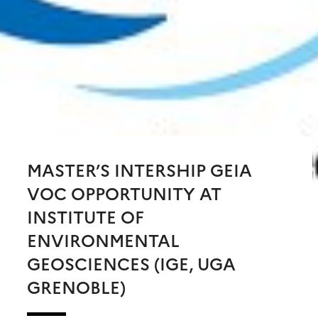
MASTER’S INTERSHIP GEIA
VOC OPPORTUNITY AT
INSTITUTE OF
ENVIRONMENTAL
GEOSCIENCES (IGE, UGA
GRENOBLE)