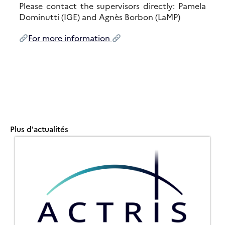
Please contact the supervisors directly: Pamela
Dominutti (IGE) and Agnès Borbon (LaMP)
For more information
Plus d'actualités