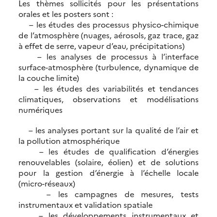
Les thèmes sollicités pour les présentations
orales et les posters sont :
– les études des processus physico-chimique
de l’atmosphère (nuages, aérosols, gaz trace, gaz
à effet de serre, vapeur d’eau, précipitations)
– les analyses de processus à l’interface
surface-atmosphère (turbulence, dynamique de
la couche limite)
– les études des variabilités et tendances
climatiques, observations et modélisations
numériques
– les analyses portant sur la qualité de l’air et
la pollution atmosphérique
– les études de qualification d’énergies
renouvelables (solaire, éolien) et de solutions
pour la gestion d’énergie à l’échelle locale
(micro-réseaux)
– les campagnes de mesures, tests
instrumentaux et validation spatiale
– les développements instrumentaux et