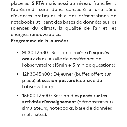
place au SIRTA mais aussi au niveau francilien :
l’après-midi sera donc consacré à une série
d’exposés pratiques et à des présentations de
notebooks utilisant des bases de données sur les
sciences du climat, la qualité de l’air et les
énergies renouvelables.
Programme de la journée :
9h30-12h30 : Session plénière d’
exposés
oraux
dans la salle de conférence de
l’observatoire (15min + 5 min de questions)
12h30-15h00 : Déjeuner (buffet offert sur
place) et
session posters
(coursive de
l’observatoire)
15h00-17h00 : Session d’
exposés sur les
activités d’enseignement
(démonstrateurs,
simulateurs, notebooks, base de données
multi-sites).