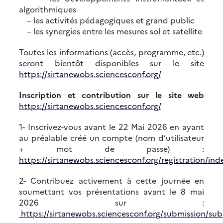
algorithmiques
– les activités pédagogiques et grand public
– les synergies entre les mesures sol et satellite
Toutes les informations (accès, programme, etc.)
seront bientôt disponibles sur le site
https://sirtanewobs.sciencesconf.org/
Inscription et contribution sur le site web
https://sirtanewobs.sciencesconf.org/
1- Inscrivez-vous avant le 22 Mai 2026 en ayant
au préalable créé un compte (nom d’utilisateur
+ mot de passe) :
https://sirtanewobs.sciencesconf.org/registration/ind
2- Contribuez activement à cette journée en
soumettant vos présentations avant le 8 mai
2026 sur :
https://sirtanewobs.sciencesconf.org/submission/su