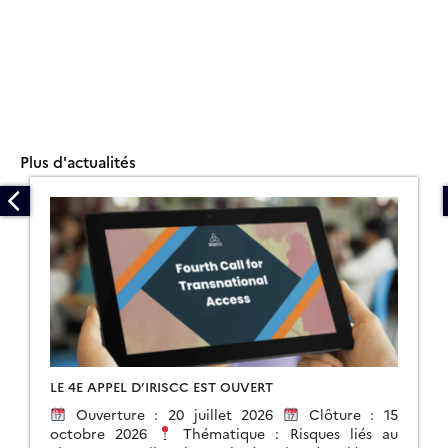
Plus d'actualités
LE 4E APPEL D’IRISCC EST OUVERT
Ouverture : 20 juillet 2026
Clôture : 15
octobre 2026
Thématique : Risques liés au