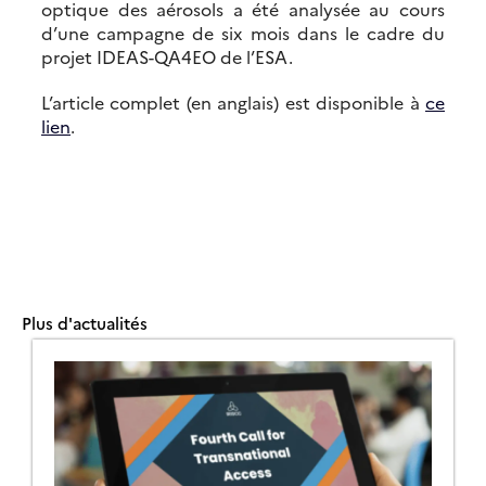
optique des aérosols a été analysée au cours
d’une campagne de six mois dans le cadre du
projet IDEAS-QA4EO de l’ESA.
L’article complet (en anglais) est disponible à
ce
lien
.
Plus d'actualités