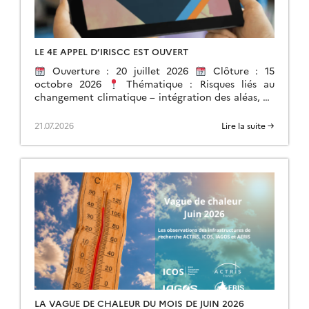
LE 4E APPEL D’IRISCC EST OUVERT
Ouverture : 20 juillet 2026
Clôture : 15
octobre 2026
Thématique : Risques liés au
changement climatique – intégration des aléas, de
l’exposition et de la vulnérabilité. […]
21.07.2026
Lire la suite →
LA VAGUE DE CHALEUR DU MOIS DE JUIN 2026