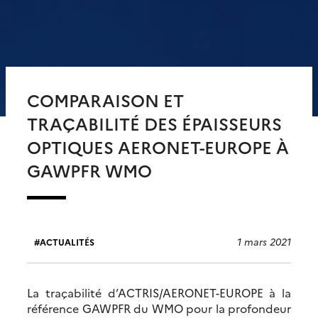
COMPARAISON ET
TRAÇABILITÉ DES ÉPAISSEURS
OPTIQUES AERONET-EUROPE À
GAWPFR WMO
1 mars 2021
ACTUALITÉS
La traçabilité d’ACTRIS/AERONET-EUROPE à la
référence GAWPFR du WMO pour la profondeur