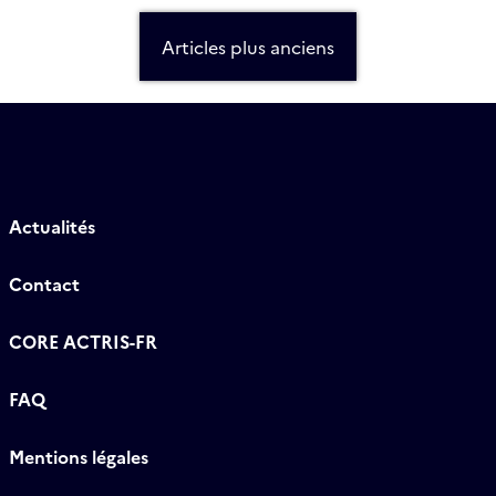
Navigation
des
Articles plus anciens
articles
Actualités
Contact
CORE ACTRIS-FR
FAQ
Mentions légales