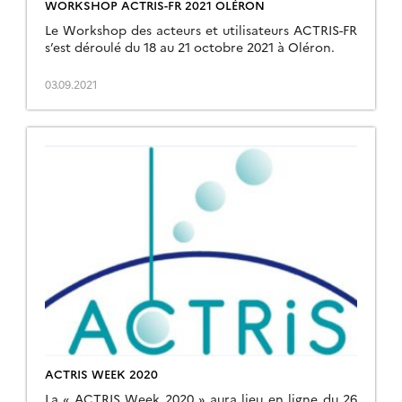
WORKSHOP ACTRIS-FR 2021 OLÉRON
Le Workshop des acteurs et utilisateurs ACTRIS-FR
s’est déroulé du 18 au 21 octobre 2021 à Oléron.
03.09.2021
ACTRIS WEEK 2020
La « ACTRIS Week 2020 » aura lieu en ligne du 26