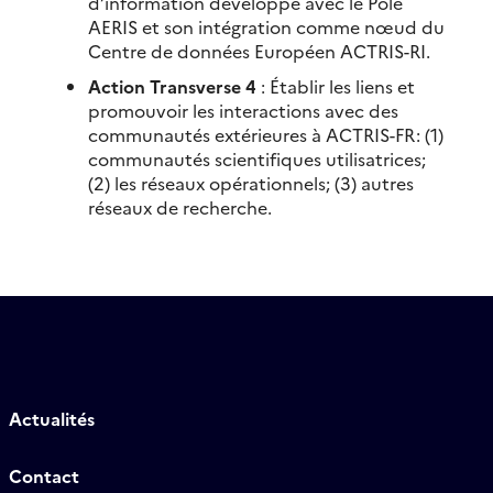
d’information développé avec le Pôle
AERIS et son intégration comme nœud du
Centre de données Européen ACTRIS-RI.
Action Transverse 4
: Établir les liens et
promouvoir les interactions avec des
communautés extérieures à ACTRIS-FR: (1)
communautés scientifiques utilisatrices;
(2) les réseaux opérationnels; (3) autres
réseaux de recherche.
Actualités
Contact