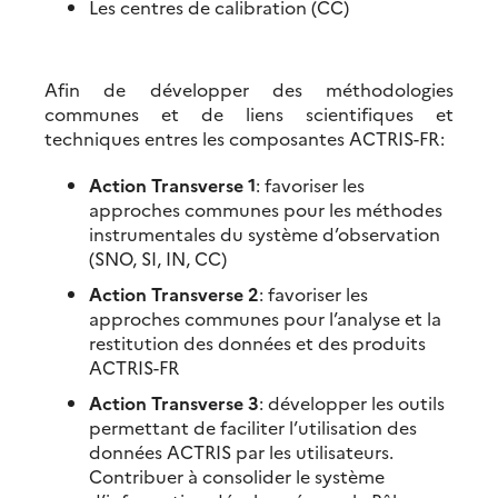
Les centres de calibration (CC)
Afin de développer des méthodologies
communes et de liens scientifiques et
techniques entres les composantes ACTRIS-FR:
Action Transverse 1
: favoriser les
approches communes pour les méthodes
instrumentales du système d’observation
(SNO, SI, IN, CC)
Action Transverse 2
: favoriser les
approches communes pour l’analyse et la
restitution des données et des produits
ACTRIS-FR
Action Transverse 3
: développer les outils
permettant de faciliter l’utilisation des
données ACTRIS par les utilisateurs.
Contribuer à consolider le système